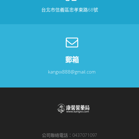
台北市信義區忠孝東路68號
郵箱
kangxx888@gmail.com
公司聯絡電話：0437071097