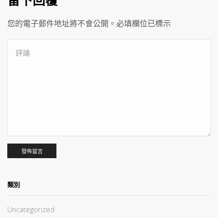
留下回覆
您的電子郵件地址將不會公開。必填欄位已標示
類別
Uncategorized