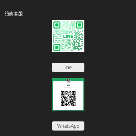
諮詢客服
line
WhatsApp