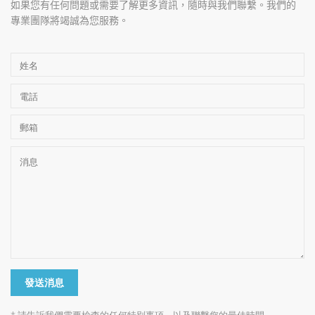
如果您有任何問題或需要了解更多資訊，隨時與我們聯繫。我們的
專業團隊將竭誠為您服務。