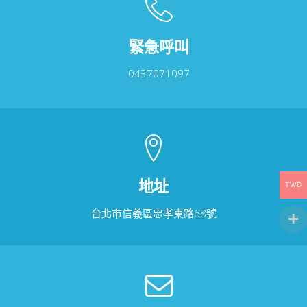
緊急呼叫
0437071097
地址
TWD
台北市信義區忠孝東路68號