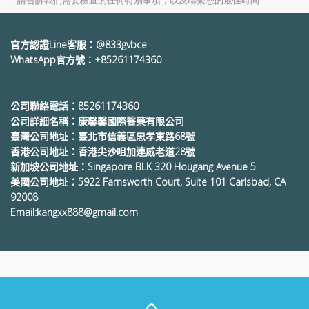
* 請告訴我們需要檢查的任何特別事項，以及聯繫您的最佳時間
官方認證Line客服：@833gvbce
WhatsApp官方號：+85261174360
公司聯絡電話：85261174360
公司詳細名稱：康馨馨國際醫藥有限公司
臺灣公司地址：臺北市信義區忠孝東路68號
香港公司地址：香港尖沙咀加連威老道28號
新加坡公司地址：Singapore BLK 320 Hougang Avenue 5
美國公司地址：5922 Farnsworth Court, Suite 101 Carlsbad, CA
92008
Email:kangxx888@gmail.com