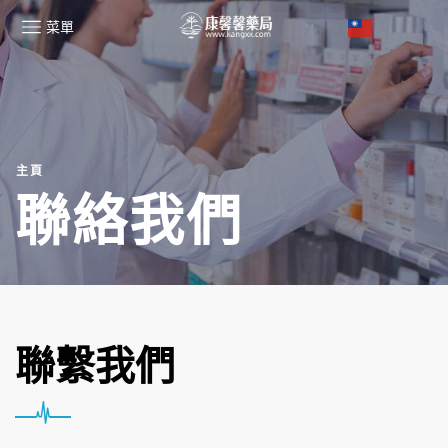
菜單
主頁
聯絡我們
聯繫我們