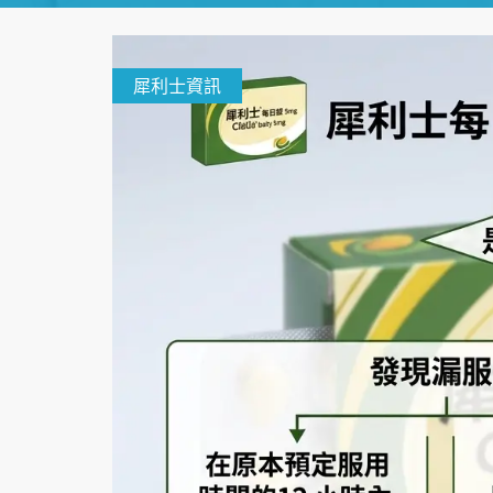
犀利士資訊