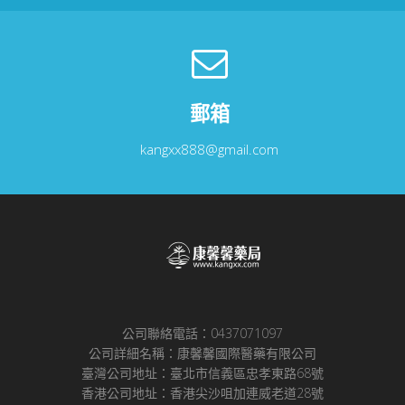
郵箱
kangxx888@gmail.com
公司聯絡電話：0437071097
公司詳細名稱：康馨馨國際醫藥有限公司
臺灣公司地址：臺北市信義區忠孝東路68號
香港公司地址：香港尖沙咀加連威老道28號