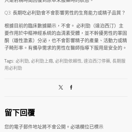
Q3: 長期吃必利勁會不會影響男性的生育能力或精子品質？
根據目前的臨床數據顯示，不會。 必利勁（達泊西汀）主
要作用於中樞神經系統的血清素受體，並不幹擾男性的睪固
酮（雄性激素）分泌，也不會影響精子的產量、活動力或精
子畸形率。有備孕需求的男性在醫師指導下服用是安全的。
Tags:
必利勁
,
必利勁上癮
,
必利勁依賴性
,
達泊西汀停藥
,
長期服
用必利勁
留下回覆
您的電子郵件地址將不會公開。必填欄位已標示