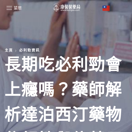
菜單
主頁
必利勁資訊
長期吃必利勁會
上癮嗎？藥師解
析達泊西汀藥物