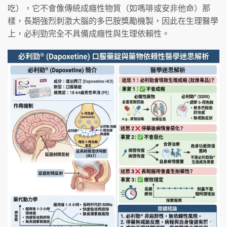
吃），它不會像傳統成癮性物質（如嗎啡或安非他命）那
樣，長期強烈刺激大腦的多巴胺獎勵機製，因此在生理醫學
上，必利勁完全不具備成癮性與生理依賴性。