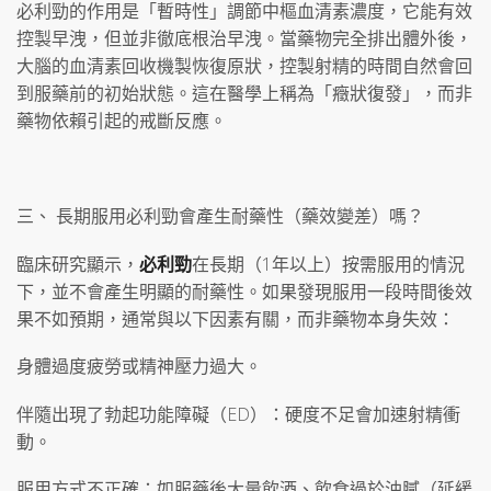
必利勁的作用是「暫時性」調節中樞血清素濃度，它能有效
控製早洩，但並非徹底根治早洩。當藥物完全排出體外後，
大腦的血清素回收機製恢復原狀，控製射精的時間自然會回
到服藥前的初始狀態。這在醫學上稱為「癥狀復發」，而非
藥物依賴引起的戒斷反應。
三、 長期服用必利勁會產生耐藥性（藥效變差）嗎？
臨床研究顯示，
必利勁
在長期（1年以上）按需服用的情況
下，並不會產生明顯的耐藥性。如果發現服用一段時間後效
果不如預期，通常與以下因素有關，而非藥物本身失效：
身體過度疲勞或精神壓力過大。
伴隨出現了勃起功能障礙（ED）：硬度不足會加速射精衝
動。
服用方式不正確：如服藥後大量飲酒、飲食過於油膩（延緩