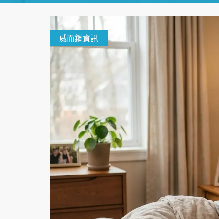
威而鋼資訊