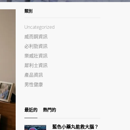
類別
Uncategorized
威而鋼資訊
必利勁資訊
樂威壯資訊
犀利士資訊
產品資訊
男性健康
最近的
熱門的
藍色小藥丸能救大腦？