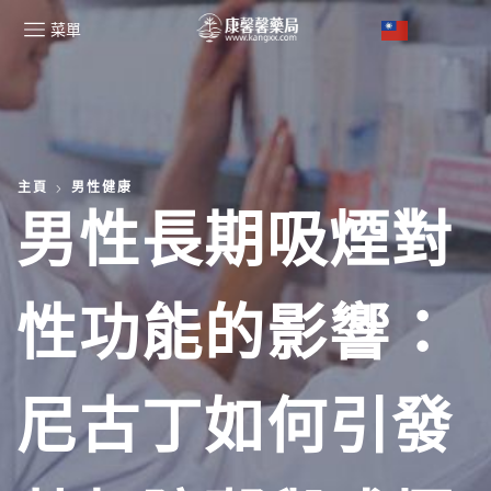
菜單
主頁
男性健康
男性長期吸煙對
性功能的影響：
尼古丁如何引發