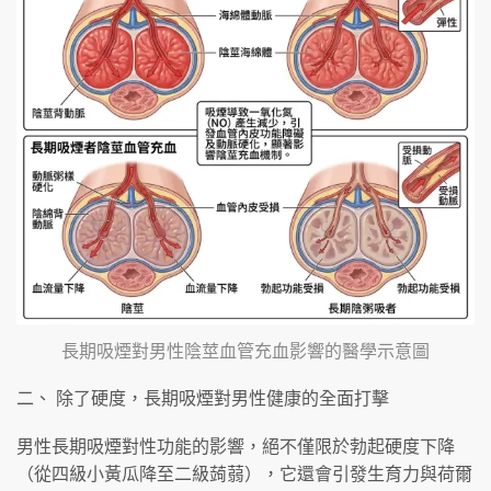
長期吸煙對男性陰莖血管充血影響的醫學示意圖
二、 除了硬度，長期吸煙對男性健康的全面打擊
男性長期吸煙對性功能的影響，絕不僅限於勃起硬度下降
（從四級小黃瓜降至二級蒟蒻），它還會引發生育力與荷爾