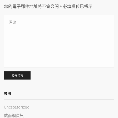
您的電子郵件地址將不會公開。必填欄位已標示
類別
Uncategorized
威而鋼資訊