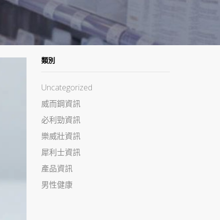
類別
Uncategorized
威而鋼資訊
必利勁資訊
樂威壯資訊
犀利士資訊
產品資訊
男性健康