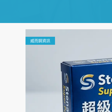
威而鋼資訊