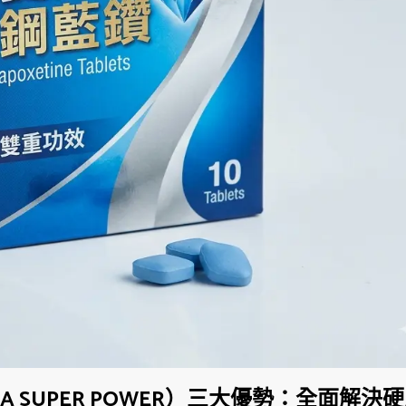
A SUPER POWER）三大優勢：全面解決