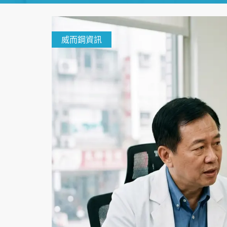
威而鋼資訊