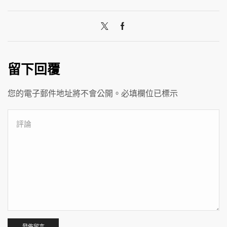
留下回覆
您的電子郵件地址將不會公開。必填欄位已標示