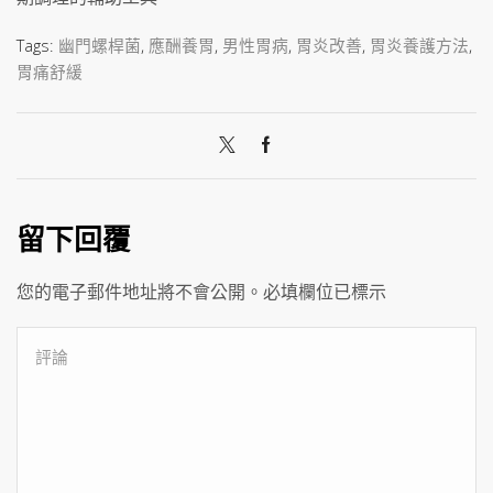
Tags:
幽門螺桿菌
,
應酬養胃
,
男性胃病
,
胃炎改善
,
胃炎養護方法
,
胃痛舒緩
留下回覆
您的電子郵件地址將不會公開。必填欄位已標示