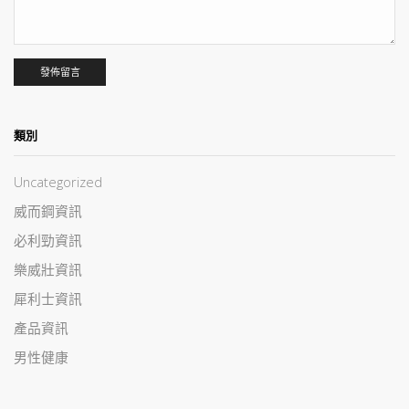
類別
Uncategorized
威而鋼資訊
必利勁資訊
樂威壯資訊
犀利士資訊
產品資訊
男性健康