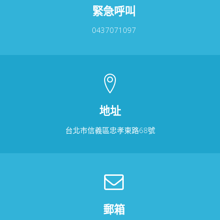
緊急呼叫
0437071097
地址
台北市信義區忠孝東路68號
郵箱