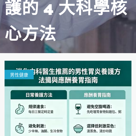
護的 4 大科學核
心方法
男性健康