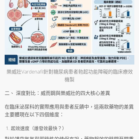
樂威壯Vardenafil針對糖尿病患者勃起功能障礙的臨床療效
機製
二、 深度對比：威而鋼與樂威壯的四大核心差異
在臨床泌尿科的實際應用與患者反饋中，這兩款藥物的差異
主要體現在以下四個維度：
起效速度（誰發效最快？）