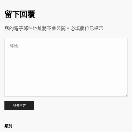
留下回覆
您的電子郵件地址將不會公開。必填欄位已標示
類別