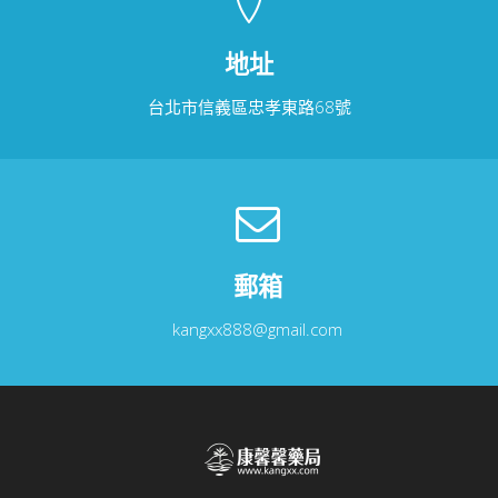
地址
台北市信義區忠孝東路68號
郵箱
kangxx888@gmail.com