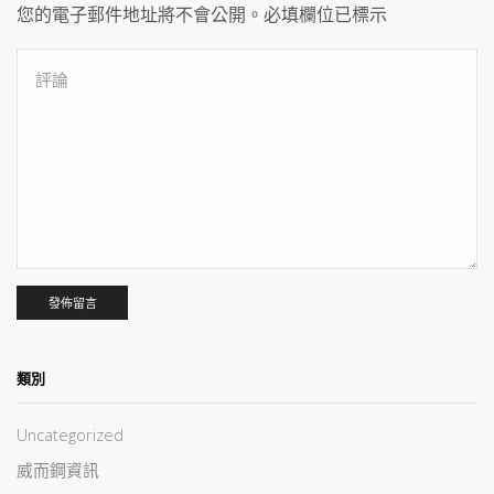
您的電子郵件地址將不會公開。必填欄位已標示
類別
Uncategorized
威而鋼資訊