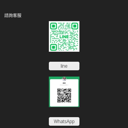
諮詢客服
line
WhatsApp