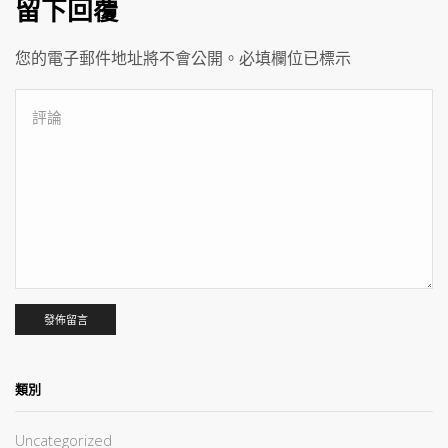
留下回覆
您的電子郵件地址將不會公開。必填欄位已標示
類別
Uncategorized