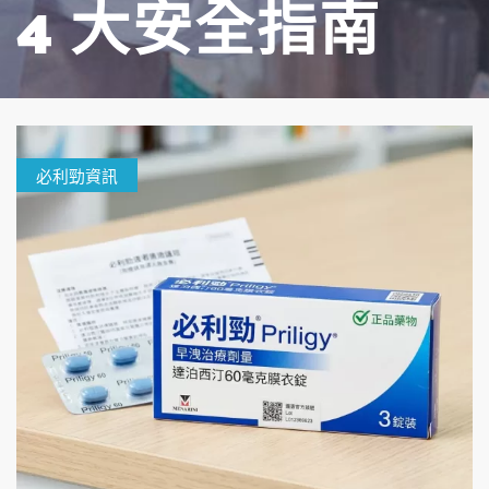
4 大安全指南
必利勁資訊