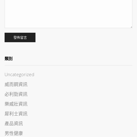
類別
Uncategorized
威而鋼資訊
必利勁資訊
樂威壯資訊
犀利士資訊
產品資訊
男性健康