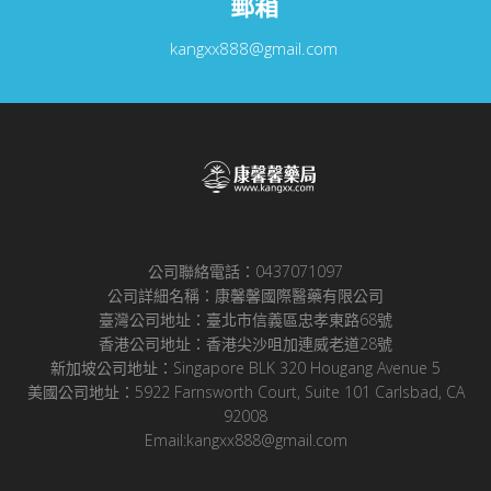
郵箱
kangxx888@gmail.com
公司聯絡電話：0437071097
公司詳細名稱：康馨馨國際醫藥有限公司
臺灣公司地址：臺北市信義區忠孝東路68號
香港公司地址：香港尖沙咀加連威老道28號
新加坡公司地址：Singapore BLK 320 Hougang Avenue 5
美國公司地址：5922 Farnsworth Court, Suite 101 Carlsbad, CA
92008
Email:kangxx888@gmail.com