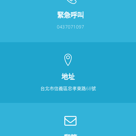
緊急呼叫
0437071097
地址
台北市信義區忠孝東路68號