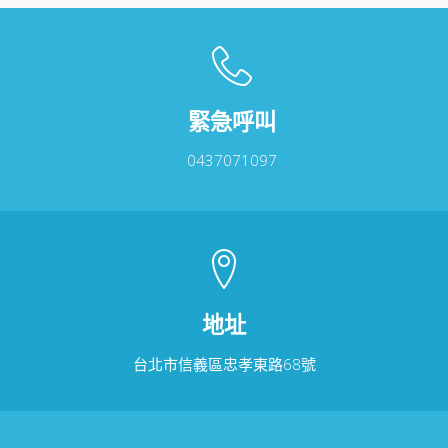
緊急呼叫
0437071097
地址
台北市信義區忠孝東路68號