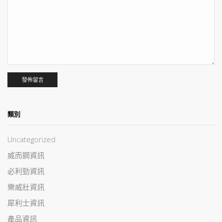
類別
Uncategorized
威而鋼資訊
必利勁資訊
樂威壯資訊
犀利士資訊
產品資訊