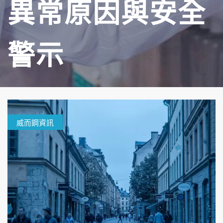
異常原因與安全
警示
威而鋼資訊