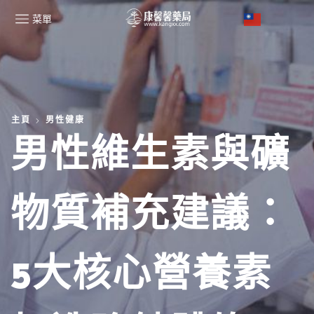
菜單
主頁
男性健康
男性維生素與礦
物質補充建議：
5大核心營養素