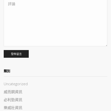
類別
Uncategorized
威而鋼資訊
必利勁資訊
樂威壯資訊