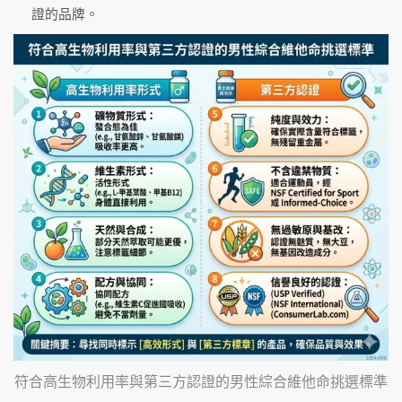
證的品牌。
符合高生物利用率與第三方認證的男性綜合維他命挑選標準