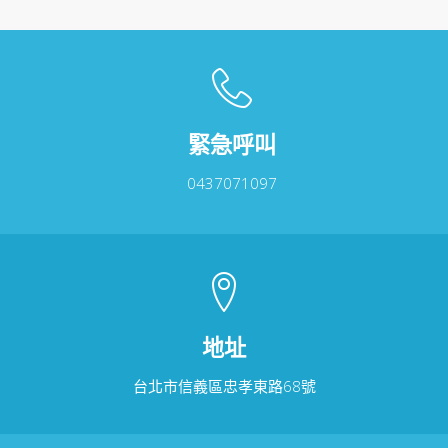
緊急呼叫
0437071097
地址
台北市信義區忠孝東路68號