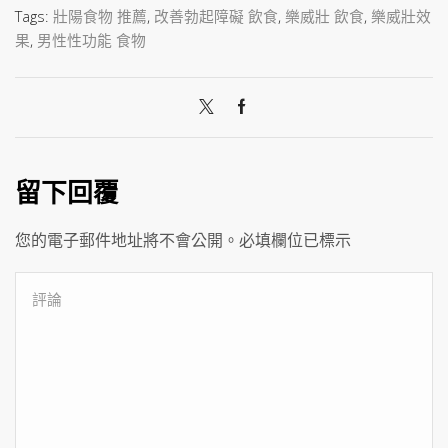
Tags:
壯陽食物 推薦
,
改善勃起障礙 飲食
,
樂威壯 飲食
,
樂威壯效
果
,
男性性功能 食物
留下回覆
您的電子郵件地址將不會公開。必填欄位已標示