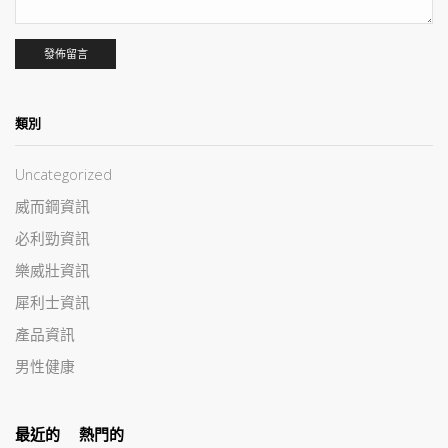
類別
Uncategorized
威而鋼資訊
必利勁資訊
樂威壯資訊
犀利士資訊
產品資訊
男性健康
最近的
熱門的