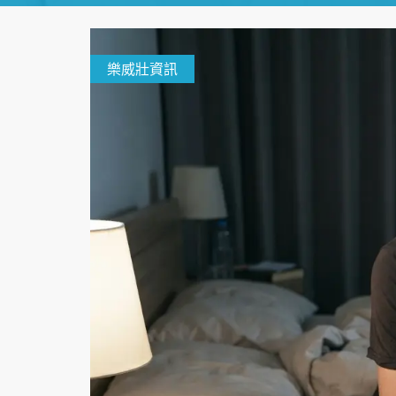
樂威壯資訊