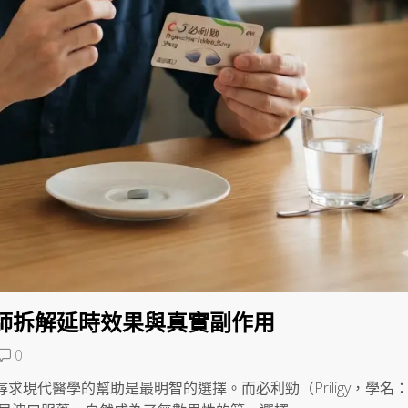
師拆解延時效果與真實副作用
0
求現代醫學的幫助是最明智的選擇。而必利勁（Priligy，學名