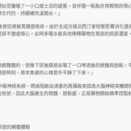
類似空腹喝了一小口威士忌的感覺，並伴隨一點點非常輕微的噁
師交代的，持續補充溫開水。」
在口服後會迅速被胃腸道吸收。由於主成分達泊西汀會短暫影響消化道
胃部不適或噁心。此時多喝水能有效稀釋藥物在胃部的局部濃度
」
點輕飄飄的，很像下班後跟朋友喝了一口啤酒後的微醺與放鬆。
親密時刻，原本焦慮的心情意外平靜了下來。」
作用於中樞神經系統，透過阻斷血清素的再攝取來提高大腦神經突觸間
的信號，因此大腦產生的微醺、放鬆感，正是藥物開始精準控製
訊號的顛覆體驗