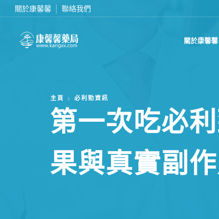
關於康馨馨
聯絡我們
在線訂購或致電我們 0437070132
關於康馨馨
主頁
必利勁資訊
第一次吃必利
果與真實副作