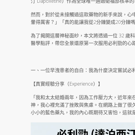
汀 Dapoxetine）作為全球唯一通過衛福部
然而，對於從未接觸過這款藥物的新手來說，心
暈得厲害？」「真的能讓我從2分鐘變成20分鐘
為了揭開這層神秘面紗，本文將透過一位 32 
醫學點評，帶您全景還原第一次服用必利勁的心
一、一位早洩患者的自白：我為什麼決定嘗試必
【真實經驗分享（Experience）】
「我和太太結婚兩年，因為工作壓力大，近年來在
神，我心裡充滿了挫敗與焦慮。在網路上做了很
小小的藍色藥丸，我的內心既期待又害怕，這就