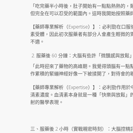
「吃完藥半小時後，肚子開始有一點點熱熱的，
但完全在可以忍受的範圍內。這時我開始按照藥
【藥師專業解析（Expertise）】：必利勁
素受體，因此初次服藥者有部分人會產生輕微的
不適。
服藥後 60 分鐘：大腦有些許「微醺感與放鬆
「此時迎來了藥物的高峰期。我覺得頭腦有一點
作累積的緊繃神經好像一下被揉開了，對待會的
【藥師專業解析（Expertise）】：必利勁
清素濃度。血清素本身就是一種「快樂與放鬆」
射的醫學表現。
三、服藥後 2 小時（實戰親密時刻）：大腦控精