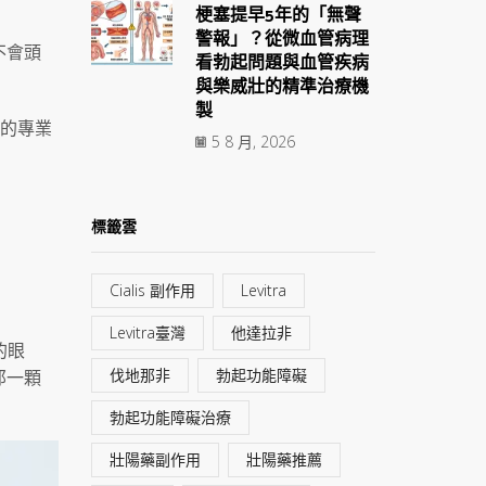
梗塞提早5年的「無聲
警報」？從微血管病理
不會頭
看勃起問題與血管疾病
與樂威壯的精準治療機
製
師的專業
5 8 月, 2026
標籤雲
Cialis 副作用
Levitra
Levitra臺灣
他達拉非
的眼
伐地那非
勃起功能障礙
那一顆
勃起功能障礙治療
壯陽藥副作用
壯陽藥推薦