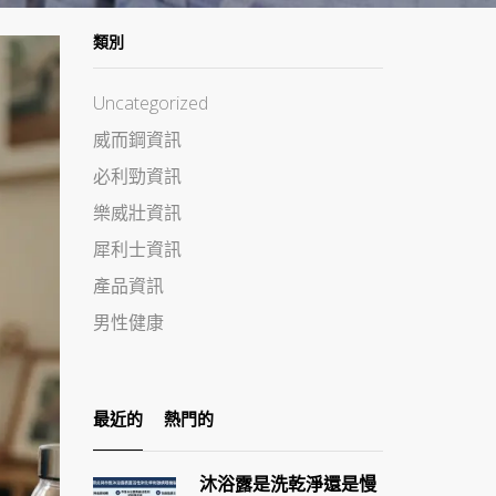
類別
Uncategorized
威而鋼資訊
必利勁資訊
樂威壯資訊
犀利士資訊
產品資訊
男性健康
最近的
熱門的
沐浴露是洗乾淨還是慢