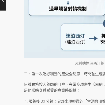
必利勁達泊西汀提
二、第一次吃必利勁的感受全紀錄：時間軸生理
阿誠嚴格按照藥師的叮嚀，在當晚親密生活前約 2
是他當晚身體感受的真實時間軸：
服藥後 30 分鐘：胃部出現輕微的「空洞與溫