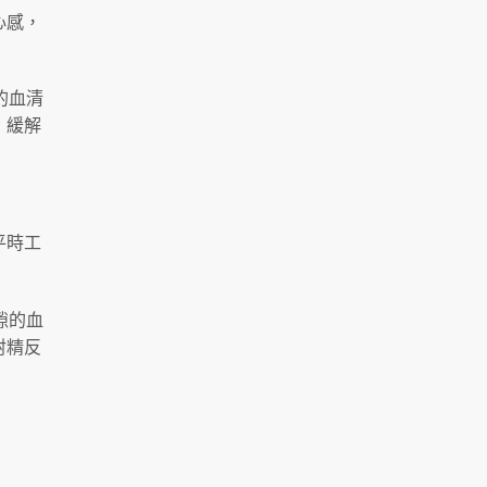
心感，
的血清
，緩解
平時工
隙的血
射精反