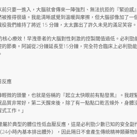
以前只要一進入，大腦就會傳來一陣強烈、無法抗拒的『緊迫感
然被推得很遠。我能清晰感覺到溫暖與摩擦，但大腦卻像加了一
役我們維持了將近 15 分鐘，太太露出了許久未見的滿足笑容
必利勁的核心療效！早洩患者的大腦對性刺激的控製閾值過低。必利勁
的節奏。阿誠從2分鐘延長至15分鐘，完全符合臨床上必利勁
。
日反應
陣輕微的頭暈，也就是俗稱的『起立太快眼前有點發黑』。我趕
眠品質非常好，第二天醒來後，除了有一點點口乾舌燥外，身體
程式工作。」
時的頭暈屬於典型的體位性低血壓反應，這是必利勁少數已知的安全副
（24小時內基本排出體外），因此隔日不會產生傳統精神類藥物