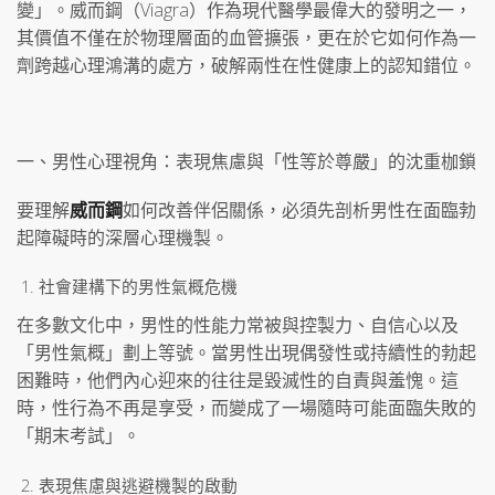
變」。威而鋼（Viagra）作為現代醫學最偉大的發明之一，
其價值不僅在於物理層面的血管擴張，更在於它如何作為一
劑跨越心理鴻溝的處方，破解兩性在性健康上的認知錯位。
一、男性心理視角：表現焦慮與「性等於尊嚴」的沈重枷鎖
要理解
威而鋼
如何改善伴侶關係，必須先剖析男性在面臨勃
起障礙時的深層心理機製。
社會建構下的男性氣概危機
在多數文化中，男性的性能力常被與控製力、自信心以及
「男性氣概」劃上等號。當男性出現偶發性或持續性的勃起
困難時，他們內心迎來的往往是毀滅性的自責與羞愧。這
時，性行為不再是享受，而變成了一場隨時可能面臨失敗的
「期末考試」。
表現焦慮與逃避機製的啟動