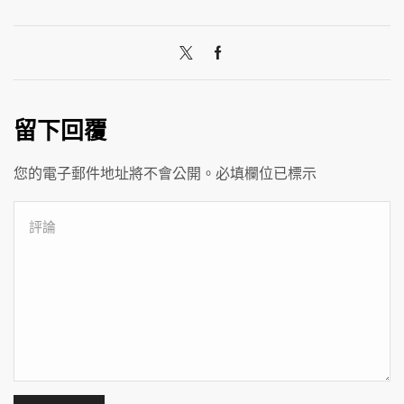
留下回覆
您的電子郵件地址將不會公開。必填欄位已標示