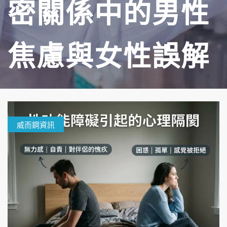
密關係中的男性
焦慮與女性誤解
威而鋼資訊