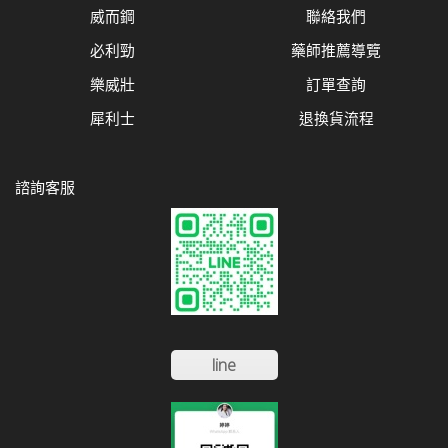
威而鋼
聯絡我們
必利勁
藥師推薦導覽
樂威壯
訂單查詢
犀利士
退換貨流程
諮詢客服
line