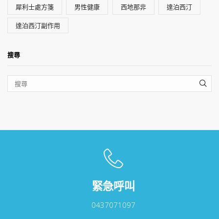
犀利士處方箋
男性健康
西地那非
達泊西汀
達泊西汀副作用
搜尋
SEA
緊急呼叫
0437071097