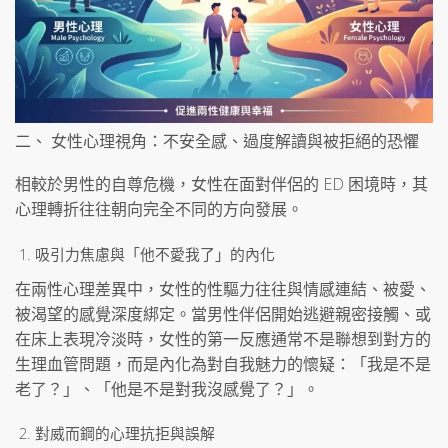
二、 女性心理視角：不安全感、過度解讀與被拒絕的恐懼
相較於男性的自尊危機，女性在面對伴侶的 ED 困境時，其
心理轉折往往朝向完全不同的方向發展。
吸引力焦慮與「他不愛我了」的內化
在兩性心理差異中，女性的性驅力往往與情感連結、被愛、
被渴望的感覺深度綁定。當男性伴侶開始逃避親密接觸、或
在床上表現冷淡時，女性的第一反應通常不是聯想到對方的
生理血管問題，而是內化為對自我魅力的懷疑：「我是不是
老了？」、「他是不是對我沒感覺了？」。
對威而鋼的心理抗拒與誤解