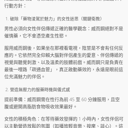
行動方針：
破除「藥物淩駕於魅力」的女性迷思（關鍵衛教）
男性必須向女性伴侶傳遞正確的醫學觀念：威而鋼絕對不是
催情藥，它不會憑空產生性慾。
服用威而鋼後，如果坐在那裡看電視，陰莖是不會有任何反
應的。它依然完全仰賴大腦對伴侶產生的愛意、伴侶傳遞的
視覺與聽覺刺激、以及溫柔的肢體前戲。威而鋼只是負責在
最後一哩路「疏通血管」，真正啟動藥效的，永遠是眼前這
位充滿魅力的伴侶。
營造無壓力的服藥時機與儀式感
提前準備：威而鋼需在性行為前 45 至 60 分鐘服用，且空
腹或避開高脂肪食物吸收效果最好。
女性的積極角色：在等待藥效發揮的 1 小時內，女性伴侶可
以主動營造放鬆的氛圍（如播放輕音樂、按摩、談心）。這