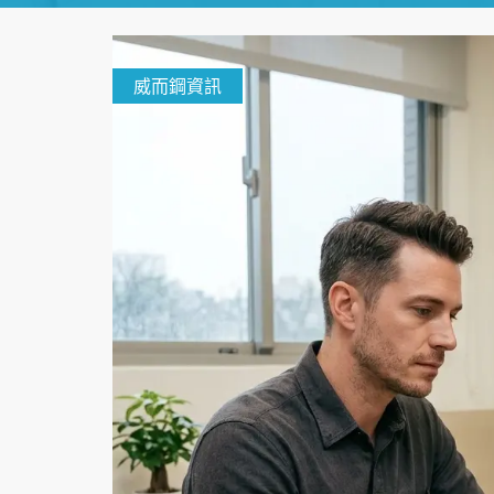
威而鋼資訊