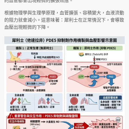
的血管都會出現輕微的擴張效應。
根據物理學與生理學原理，血管擴張、容積變大，血液流動
的阻力就會減小。這意味著：犀利士在正常情況下，會導致
血壓出現輕微的下降。