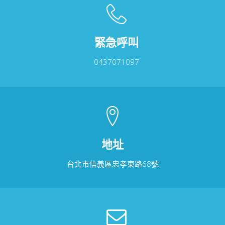
緊急呼叫
0437071097
地址
台北市信義區忠孝東路68號