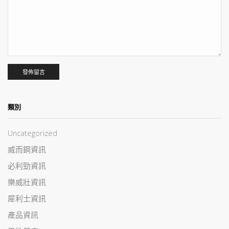
類別
Uncategorized
威而鋼資訊
必利勁資訊
樂威壯資訊
犀利士資訊
產品資訊