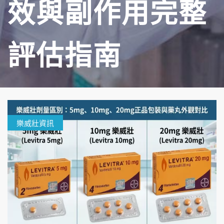
效與副作用完整
評估指南
樂威壯資訊