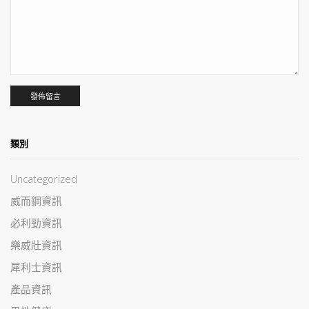
類別
Uncategorized
威而鋼資訊
必利勁資訊
樂威壯資訊
犀利士資訊
產品資訊