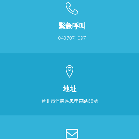
緊急呼叫
0437071097
地址
台北市信義區忠孝東路68號