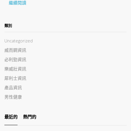
繼續閱讀
類別
Uncategorized
威而鋼資訊
必利勁資訊
樂威壯資訊
犀利士資訊
產品資訊
男性健康
最近的
熱門的