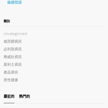
繼續閱讀
類別
Uncategorized
威而鋼資訊
必利勁資訊
樂威壯資訊
犀利士資訊
產品資訊
男性健康
最近的
熱門的