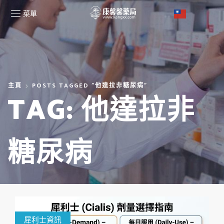
菜單
主頁
POSTS TAGGED "他達拉非糖尿病"
TAG: 他達拉非
糖尿病
犀利士資訊