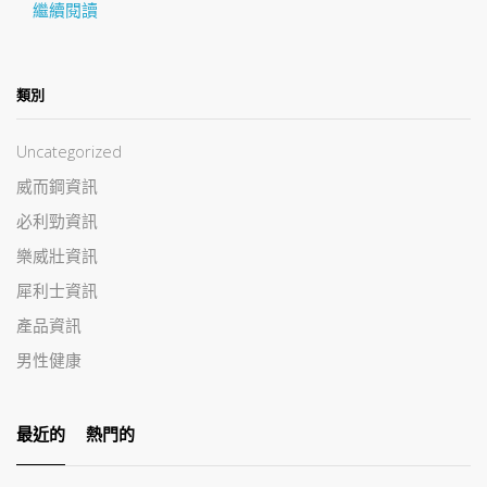
繼續閱讀
類別
Uncategorized
威而鋼資訊
必利勁資訊
樂威壯資訊
犀利士資訊
產品資訊
男性健康
最近的
熱門的