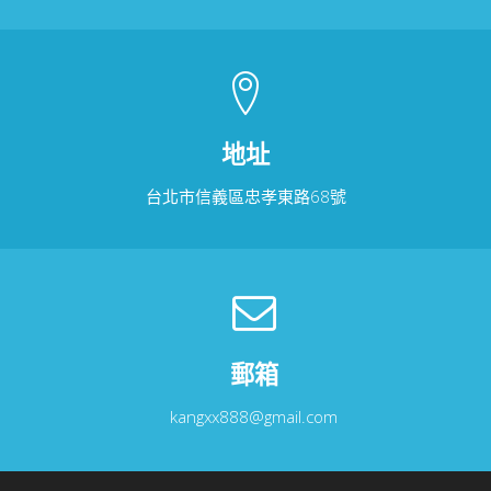
地址
台北市信義區忠孝東路68號
郵箱
kangxx888@gmail.com