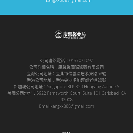
公司聯絡電話：0437071097
公司詳細名稱：康馨馨國際醫藥有限公司
臺灣公司地址：臺北市信義區忠孝東路68號
香港公司地址：香港尖沙咀加連威老道28號
新加坡公司地址：Singapore BLK 320 Hougang Avenue 5
美國公司地址：5922 Farnsworth Court, Suite 101 Carlsbad, CA
92008
Email:kangxx888@gmail.com