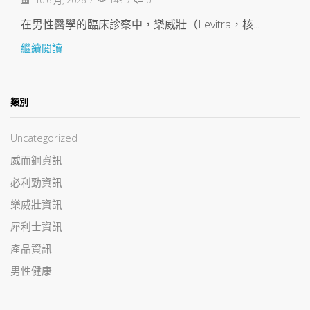
在男性醫學的臨床診察中，樂威壯（Levitra，核...
繼續閱讀
類別
Uncategorized
威而鋼資訊
必利勁資訊
樂威壯資訊
犀利士資訊
產品資訊
男性健康