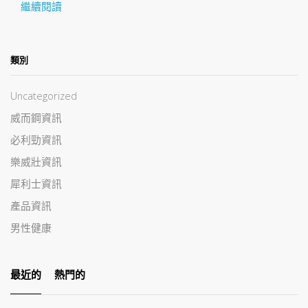
繼續閱讀
類別
Uncategorized
威而鋼資訊
必利勁資訊
樂威壯資訊
犀利士資訊
產品資訊
男性健康
最近的
熱門的