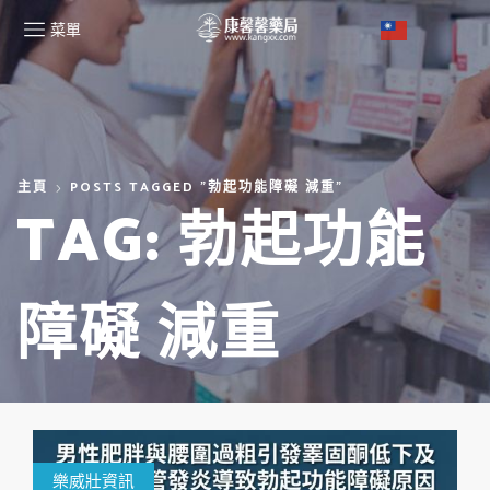
菜單
主頁
POSTS TAGGED "勃起功能障礙 減重"
TAG: 勃起功能
障礙 減重
樂威壯資訊