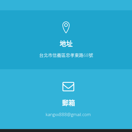
地址
台北市信義區忠孝東路68號
郵箱
kangxx888@gmail.com