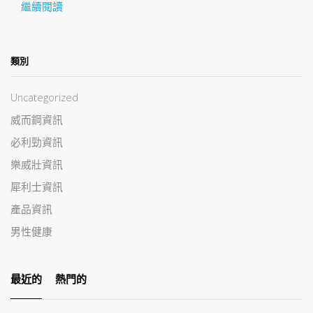
繼續閱讀
類別
Uncategorized
威而鋼資訊
必利勁資訊
樂威壯資訊
犀利士資訊
產品資訊
男性健康
最近的
熱門的