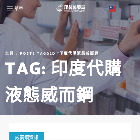
菜單
主頁
POSTS TAGGED "印度代購液態威而鋼"
TAG: 印度代購
液態威而鋼
威而鋼資訊