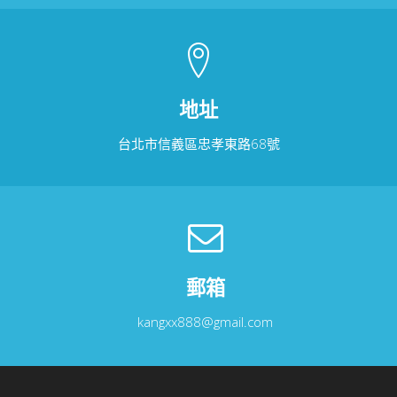
地址
台北市信義區忠孝東路68號
郵箱
kangxx888@gmail.com