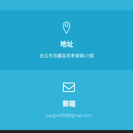
地址
台北市信義區忠孝東路68號
郵箱
kangxx888@gmail.com