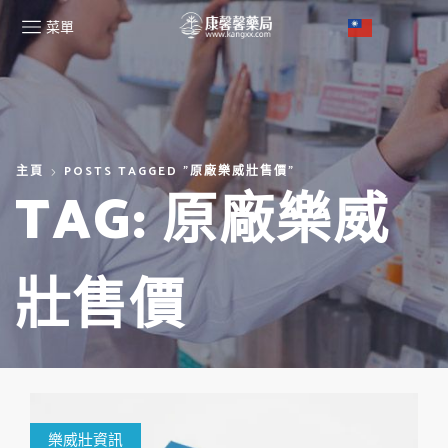
菜單
主頁
POSTS TAGGED "原廠樂威壯售價"
TAG: 原廠樂威
壯售價
樂威壯資訊