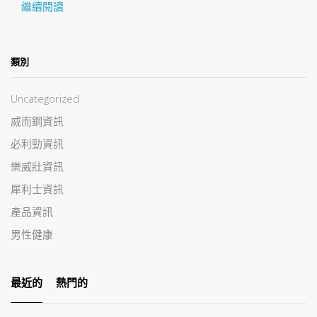
繼續閱讀
類別
Uncategorized
威而鋼資訊
必利勁資訊
樂威壯資訊
犀利士資訊
產品資訊
男性健康
最近的
熱門的