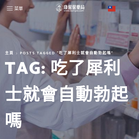
菜單
主頁
POSTS TAGGED "吃了犀利士就會自動勃起嗎"
TAG: 吃了犀利
士就會自動勃起
嗎