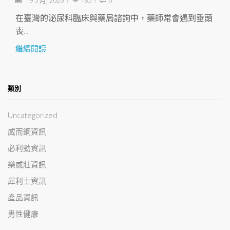
在臺灣的泌尿科臨床與藥局諮詢中，藥師常會遇到垂頭
喪...
繼續閱讀
類別
Uncategorized
威而鋼資訊
必利勁資訊
樂威壯資訊
犀利士資訊
產品資訊
男性健康