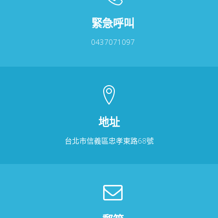
緊急呼叫
0437071097
地址
台北市信義區忠孝東路68號