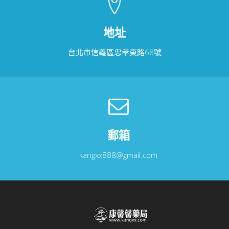
地址
台北市信義區忠孝東路68號
郵箱
kangxx888@gmail.com