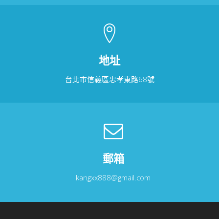
地址
台北市信義區忠孝東路68號
郵箱
kangxx888@gmail.com