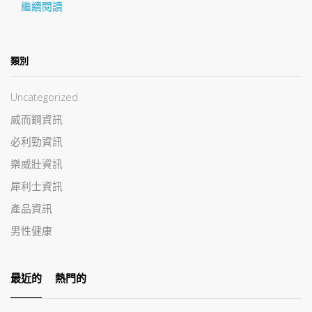
繼續閱讀
類別
Uncategorized
威而鋼資訊
必利勁資訊
樂威壯資訊
犀利士資訊
產品資訊
男性健康
最近的
熱門的