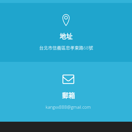
地址
台北市信義區忠孝東路68號
郵箱
kangxx888@gmail.com