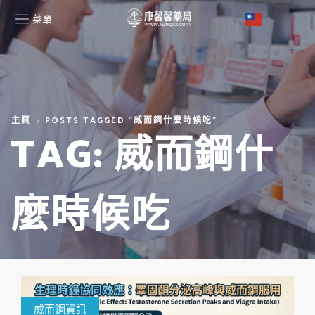
菜單
主頁
POSTS TAGGED "威而鋼什麼時候吃"
TAG: 威而鋼什
麼時候吃
威而鋼資訊