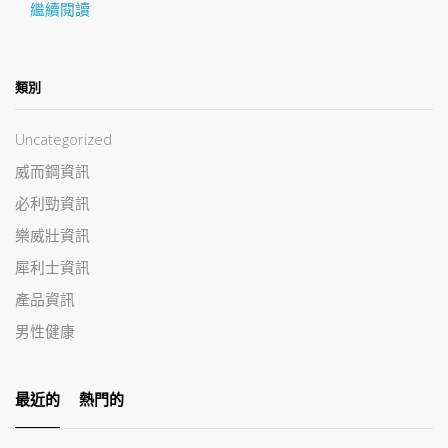
繼續閱讀
類別
Uncategorized
威而鋼資訊
必利勁資訊
樂威壯資訊
犀利士資訊
產品資訊
男性健康
最近的
熱門的