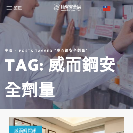
菜單
主頁
POSTS TAGGED "威而鋼安全劑量"
TAG: 威而鋼安
全劑量
威而鋼資訊