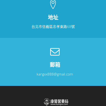
地址
台北市信義區忠孝東路68號
郵箱
kangxx888@gmail.com