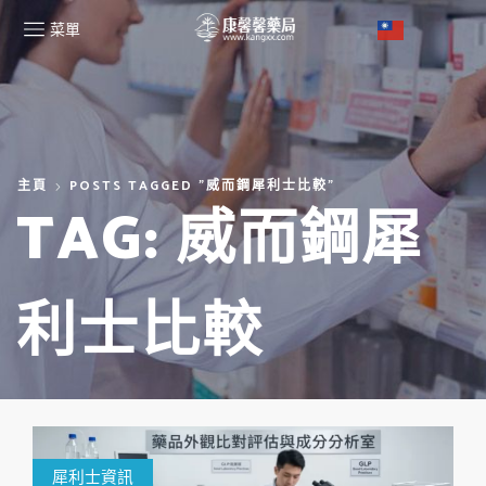
菜單
主頁
POSTS TAGGED "威而鋼犀利士比較"
TAG: 威而鋼犀
利士比較
犀利士資訊