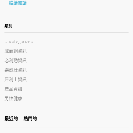
繼續閱讀
類別
Uncategorized
威而鋼資訊
必利勁資訊
樂威壯資訊
犀利士資訊
產品資訊
男性健康
最近的
熱門的