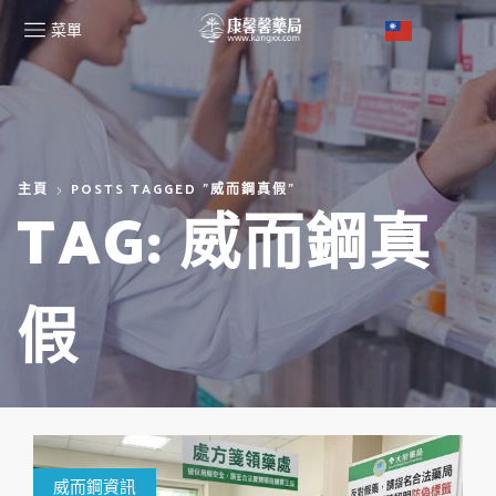
菜單
主頁
POSTS TAGGED "威而鋼真假"
TAG: 威而鋼真
假
威而鋼資訊