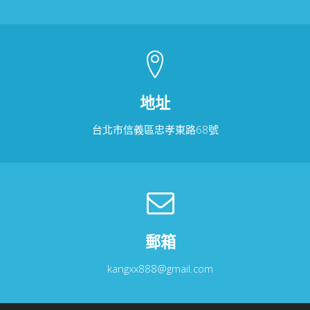
地址
台北市信義區忠孝東路68號
郵箱
kangxx888@gmail.com