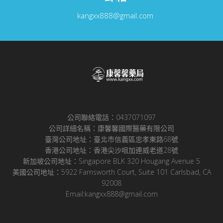
kangxx888@gmail.com
公司聯絡電話：0437071097
公司詳細名稱：康馨馨國際醫藥有限公司
臺灣公司地址：臺北市信義區忠孝東路68號
香港公司地址：香港尖沙咀加連威老道28號
新加坡公司地址：Singapore BLK 320 Hougang Avenue 5
美國公司地址：5922 Farnsworth Court, Suite 101 Carlsbad, CA
92008
Email:kangxx888@gmail.com