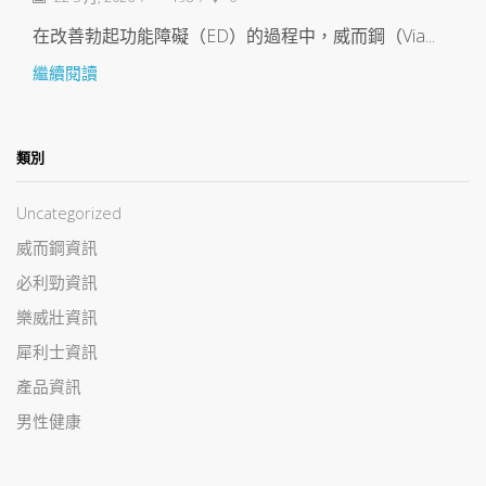
在改善勃起功能障礙（ED）的過程中，威而鋼（Via...
繼續閱讀
類別
Uncategorized
威而鋼資訊
必利勁資訊
樂威壯資訊
犀利士資訊
產品資訊
男性健康