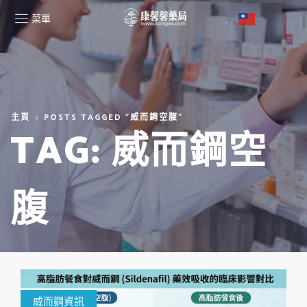
菜單
主頁
POSTS TAGGED "威而鋼空腹"
TAG: 威而鋼空
腹
威而鋼資訊