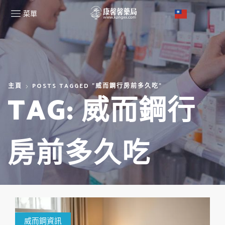
菜單
主頁
POSTS TAGGED "威而鋼行房前多久吃"
TAG: 威而鋼行
房前多久吃
威而鋼資訊