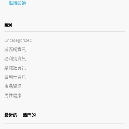
繼續閱讀
類別
Uncategorized
威而鋼資訊
必利勁資訊
樂威壯資訊
犀利士資訊
產品資訊
男性健康
最近的
熱門的