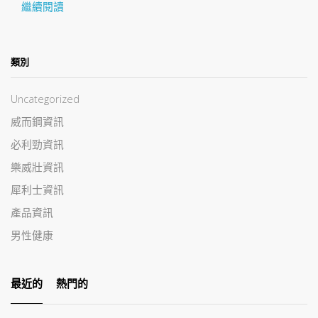
繼續閱讀
類別
Uncategorized
威而鋼資訊
必利勁資訊
樂威壯資訊
犀利士資訊
產品資訊
男性健康
最近的
熱門的