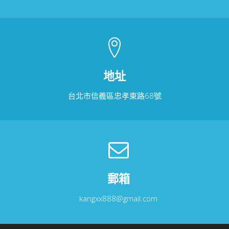
地址
台北市信義區忠孝東路68號
郵箱
kangxx888@gmail.com