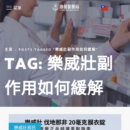
菜單
主頁
POSTS TAGGED "樂威壯副作用如何緩解"
TAG: 樂威壯副
作用如何緩解
樂威壯資訊