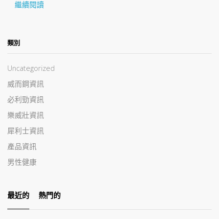
繼續閱讀
類別
Uncategorized
威而鋼資訊
必利勁資訊
樂威壯資訊
犀利士資訊
產品資訊
男性健康
最近的
熱門的