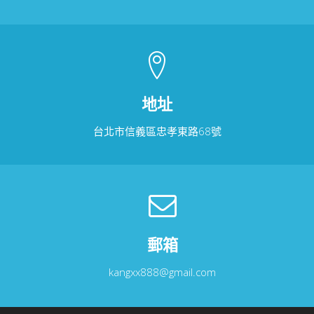
地址
台北市信義區忠孝東路68號
郵箱
kangxx888@gmail.com