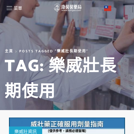
菜單
主頁
POSTS TAGGED "樂威壯長期使用"
TAG: 樂威壯長
期使用
樂威壯資訊