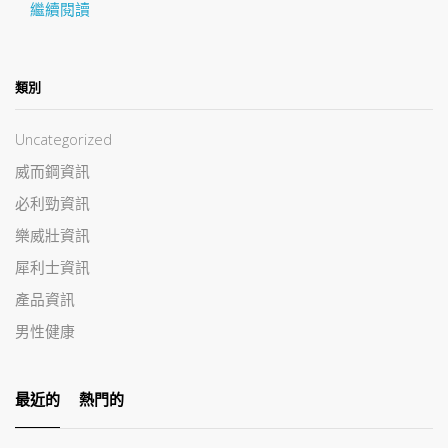
繼續閱讀
類別
Uncategorized
威而鋼資訊
必利勁資訊
樂威壯資訊
犀利士資訊
產品資訊
男性健康
最近的
熱門的