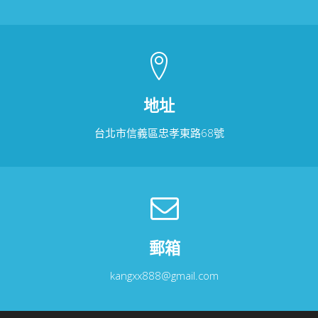
地址
台北市信義區忠孝東路68號
郵箱
kangxx888@gmail.com