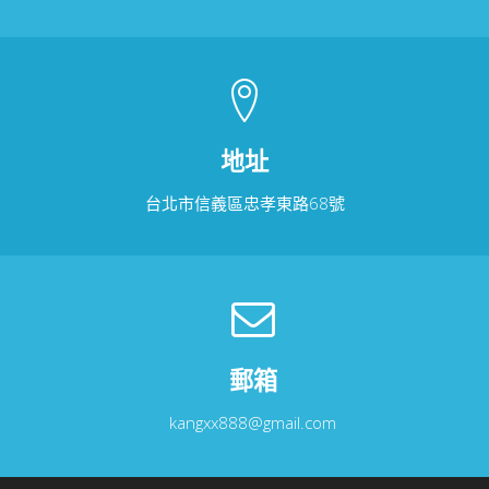
地址
台北市信義區忠孝東路68號
郵箱
kangxx888@gmail.com