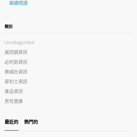
繼續閱讀
類別
Uncategorized
威而鋼資訊
必利勁資訊
樂威壯資訊
犀利士資訊
產品資訊
男性健康
最近的
熱門的