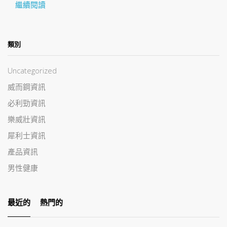
繼續閱讀
類別
Uncategorized
威而鋼資訊
必利勁資訊
樂威壯資訊
犀利士資訊
產品資訊
男性健康
最近的
熱門的