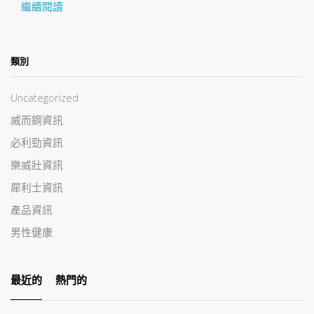
繼續閱讀
類別
Uncategorized
威而鋼資訊
必利勁資訊
樂威壯資訊
犀利士資訊
產品資訊
男性健康
最近的
熱門的