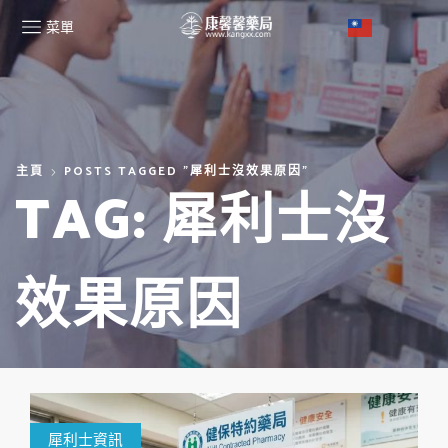
菜單
主頁
POSTS TAGGED "犀利士沒效果原因"
TAG: 犀利士沒
效果原因
犀利士資訊