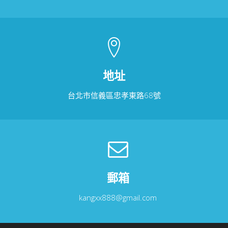
地址
台北市信義區忠孝東路68號
郵箱
kangxx888@gmail.com