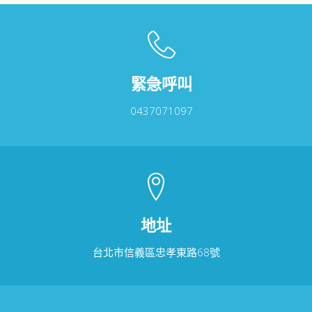
緊急呼叫
0437071097
地址
台北市信義區忠孝東路68號