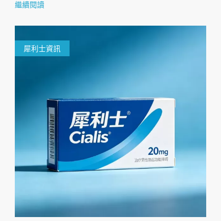
繼續閱讀
犀利士資訊